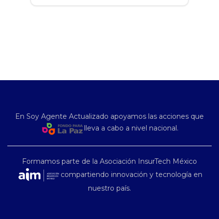
En Soy Agente Actualizado apoyamos las acciones que
lleva a cabo a nivel nacional.
Formamos parte de la Asociación InsurTech México
compartiendo innovación y tecnología en
nuestro país.