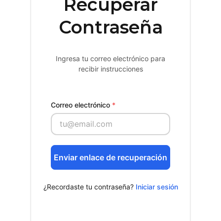
Recuperar
Contraseña
Ingresa tu correo electrónico para
recibir instrucciones
Correo electrónico
Enviar enlace de recuperación
¿Recordaste tu contraseña?
Iniciar sesión