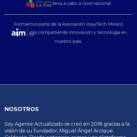
lleva a cabo a nivel nacional.
Formamos parte de la Asociación InsurTech México
compartiendo innovación y tecnología en
nuestro país.
NOSOTROS
Soy Agente Actualizado se creó en 2018 gracias a la
visión de su fundador, Miguel Ángel Arcique