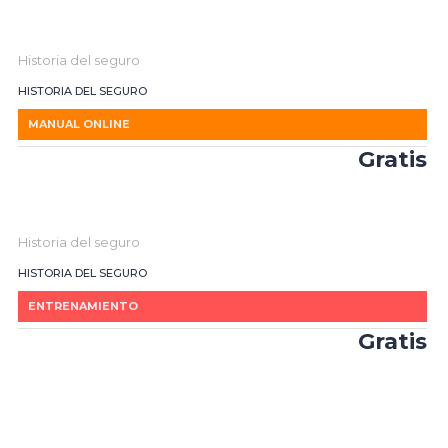
Historia del seguro
HISTORIA DEL SEGURO
MANUAL ONLINE
Gratis
Historia del seguro
HISTORIA DEL SEGURO
ENTRENAMIENTO
Gratis