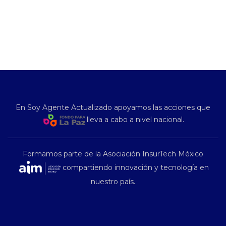
En Soy Agente Actualizado apoyamos las acciones que
lleva a cabo a nivel nacional.
Formamos parte de la Asociación InsurTech México
compartiendo innovación y tecnología en
nuestro país.