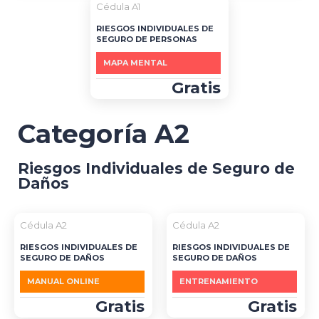
Cédula A1
RIESGOS INDIVIDUALES DE
SEGURO DE PERSONAS
MAPA MENTAL
Gratis
Categoría A2
Riesgos Individuales de Seguro de
Daños
Cédula A2
Cédula A2
RIESGOS INDIVIDUALES DE
RIESGOS INDIVIDUALES DE
SEGURO DE DAÑOS
SEGURO DE DAÑOS
MANUAL ONLINE
ENTRENAMIENTO
Gratis
Gratis