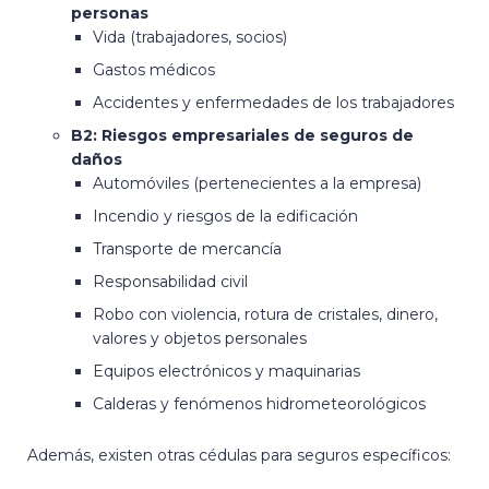
personas
Vida (trabajadores, socios)
Gastos médicos
Accidentes y enfermedades de los trabajadores
B2: Riesgos empresariales de seguros de
daños
Automóviles (pertenecientes a la empresa)
Incendio y riesgos de la edificación
Transporte de mercancía
Responsabilidad civil
Robo con violencia, rotura de cristales, dinero,
valores y objetos personales
Equipos electrónicos y maquinarias
Calderas y fenómenos hidrometeorológicos
Además, existen otras cédulas para seguros específicos: