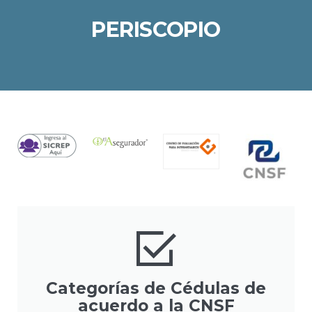
PERISCOPIO
Categorías de Cédulas de
acuerdo a la CNSF