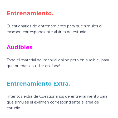
Entrenamiento.
Cuestionarios de entrenamiento para que simules el
exámen correspondiente al área de estudio.
Audibles
Todo el material del manual online pero en audible, ¡para
que puedas estudiar en línea!
Entrenamiento Extra.
Intentos extra de Cuestionarios de entrenamiento para
que simules el exámen correspondiente al área de
estudio