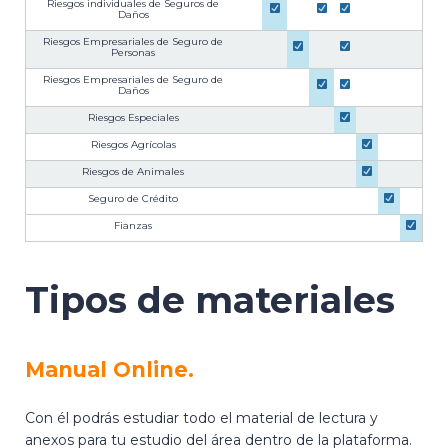
Riesgos individuales de Seguros de
Daños
Riesgos Empresariales de Seguro de
Personas
Riesgos Empresariales de Seguro de
Daños
Riesgos Especiales
Riesgos Agrícolas
Riesgos de Animales
Seguro de Crédito
Fianzas
Tipos de materiales
Manual Online.
Con él podrás estudiar todo el material de lectura y
anexos para tu estudio del área dentro de la plataforma.