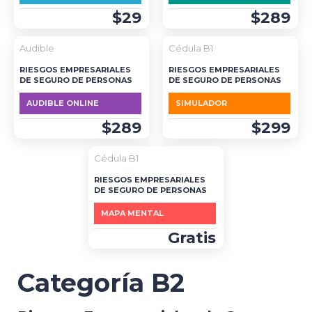
$29
$289
DESTACADO
Audible
Cédula B1
RIESGOS EMPRESARIALES
RIESGOS EMPRESARIALES
DE SEGURO DE PERSONAS
DE SEGURO DE PERSONAS
AUDIBLE ONLINE
SIMULADOR
$289
$299
Cédula B1
RIESGOS EMPRESARIALES
DE SEGURO DE PERSONAS
MAPA MENTAL
Gratis
Categoría B2