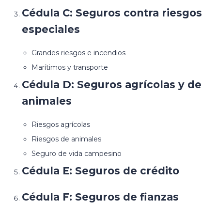
Cédula C: Seguros contra riesgos
especiales
Grandes riesgos e incendios
Marítimos y transporte
Cédula D: Seguros agrícolas y de
animales
Riesgos agrícolas
Riesgos de animales
Seguro de vida campesino
Cédula E: Seguros de crédito
Cédula F: Seguros de fianzas