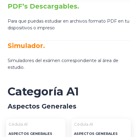
PDF’s Descargables.
Para que puedas estudiar en archivos formato PDF en tu
dispositivos o impreso
Simulador.
Simuladores del exámen correspondiente al área de
estudio.
Categoría A1
Aspectos Generales
Cédula A1
Cédula A1
ASPECTOS GENERALES
ASPECTOS GENERALES