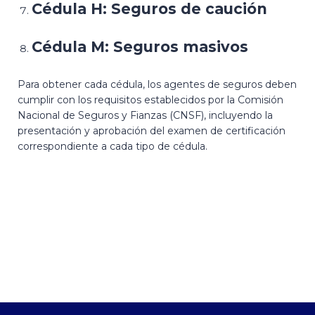
Cédula H: Seguros de caución
Cédula M: Seguros masivos
Para obtener cada cédula, los agentes de seguros deben
cumplir con los requisitos establecidos por la Comisión
Nacional de Seguros y Fianzas (CNSF), incluyendo la
presentación y aprobación del examen de certificación
correspondiente a cada tipo de cédula.