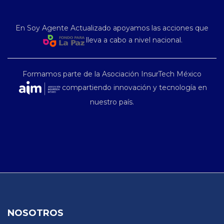
En Soy Agente Actualizado apoyamos las acciones que
lleva a cabo a nivel nacional.
Formamos parte de la Asociación InsurTech México
compartiendo innovación y tecnología en
nuestro país.
NOSOTROS