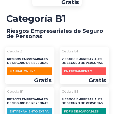
Gratis
Categoría B1
Riesgos Empresariales de Seguro
de Personas
Cédula B1
Cédula B1
RIESGOS EMPRESARIALES
RIESGOS EMPRESARIALES
DE SEGURO DE PERSONAS
DE SEGURO DE PERSONAS
MANUAL ONLINE
ENTRENAMIENTO
Gratis
Gratis
Cédula B1
Cédula B1
RIESGOS EMPRESARIALES
RIESGOS EMPRESARIALES
DE SEGURO DE PERSONAS
DE SEGURO DE PERSONAS
ENTRENAMIENTO EXTRA
PDF’S DESCARGABLES