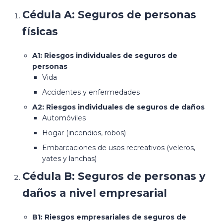
Cédula A: Seguros de personas
físicas
A1: Riesgos individuales de seguros de
personas
Vida
Accidentes y enfermedades
A2: Riesgos individuales de seguros de daños
Automóviles
Hogar (incendios, robos)
Embarcaciones de usos recreativos (veleros,
yates y lanchas)
Cédula B: Seguros de personas y
daños a nivel empresarial
B1: Riesgos empresariales de seguros de